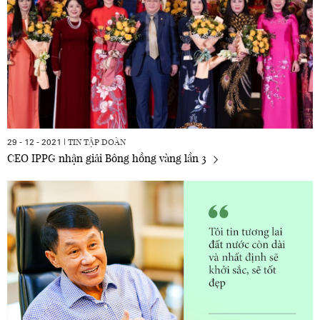
TIN TẬP ĐOÀN
29 - 12 - 2021 |
CEO IPPG nhận giải Bông hồng vàng lần 3