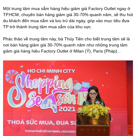
Một trung tâm mua sắm hàng hiệu giảm giá Factory Outlet ngay ở
TP.HCM, chuyên bán hàng giảm giá 30-70% quanh năm, sẽ thu hút
du khách đến mua sắm và lưu trú dài ngày, góp vào mục tiêu đưa
TP trở thành trung tâm mua sắm của khu vực.
Phác thảo về trung tâm này, bà Thủy Tiên cho biết trung tâm sẽ là
nơi bán hàng giảm giá 30-70% quanh năm như những trung tâm
giảm giá hàng hiệu Factory Outlet ở Milan (Ý), Paris (Pháp)...