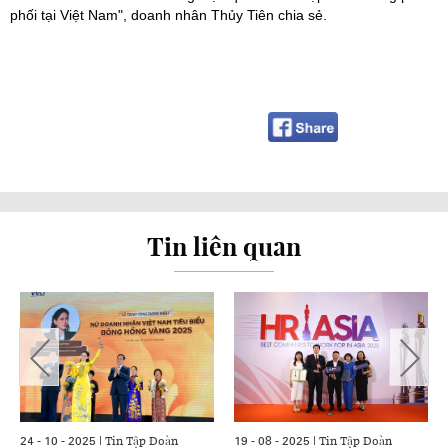
phối tại Việt Nam", doanh nhân Thủy Tiên chia sẻ.
Tin liên quan
Tin Tập Đoàn
Tin Tập Đoàn
24 - 10 - 2025 |
19 - 08 - 2025 |