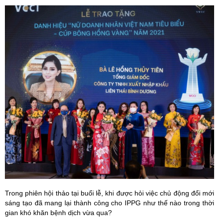
Trong phiên hội thảo tại buổi lễ, khi được hỏi việc chủ động đổi mới
sáng tạo đã mang lại thành công cho IPPG như thế nào trong thời
gian khó khăn bệnh dịch vừa qua?