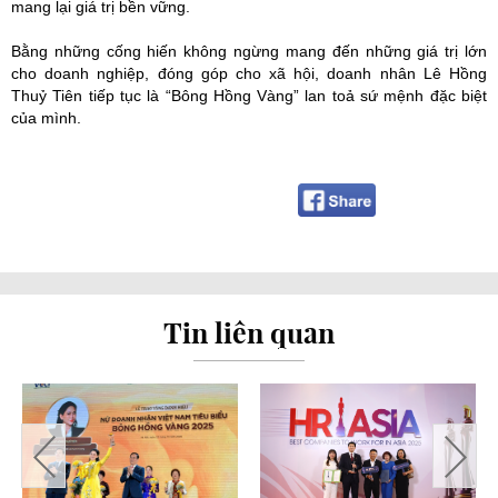
mang lại giá trị bền vững.
Bằng những cống hiến không ngừng mang đến những giá trị lớn
cho doanh nghiệp, đóng góp cho xã hội, doanh nhân Lê Hồng
Thuỷ Tiên tiếp tục là “Bông Hồng Vàng” lan toả sứ mệnh đặc biệt
của mình.
Tin liên quan