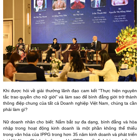
Khi được hỏi về giải thưởng lãnh đạo cam kết “Thực hiện nguyên
tắc trao quyền cho nữ giới” và làm sao để bình đẳng giới trở thành
thông điệp chung của tất cả Doanh nghiệp Việt Nam, chúng ta cần
phải làm gì?
Nữ doanh nhân cho biết: Nắm bắt sự đa dạng, bình đẳng và hòa
nhập trong hoạt động kinh doanh là một phần không thể thiếu
trong văn hóa của IPPG trong hơn 35 năm kinh doanh và phát triển