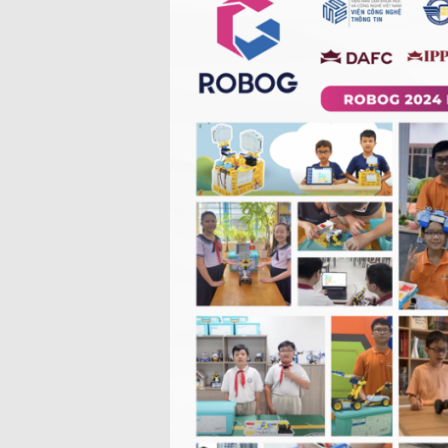
Tất cả các nhãn hiệu