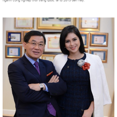
ngành công nghiệp thời trang quốc tế từ 2015 đến nay.