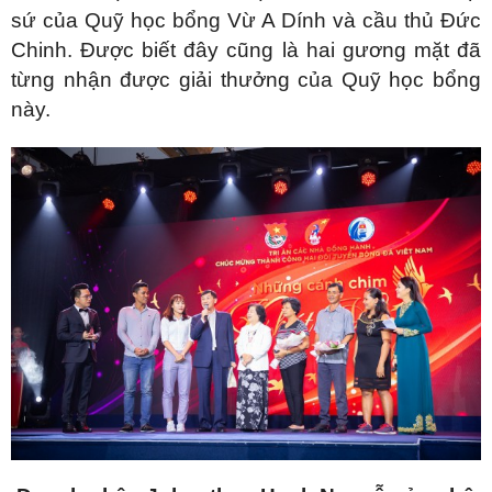
sứ của Quỹ học bổng Vừ A Dính và cầu thủ Đức
Chinh. Được biết đây cũng là hai gương mặt đã
từng nhận được giải thưởng của Quỹ học bổng
này.