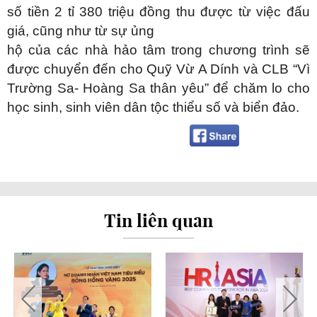
số tiền 2 tỉ 380 triệu đồng thu được từ việc đấu
giá, cũng như từ sự ủng
hộ của các nhà hảo tâm trong chương trình sẽ
được chuyển đến cho Quỹ Vừ A Dính và CLB “Vì
Trường Sa- Hoàng Sa thân yêu” để chăm lo cho
học sinh, sinh viên dân tộc thiểu số và biển đảo.
Tin liên quan