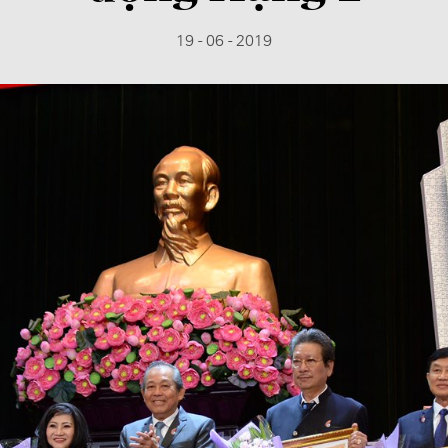
19 - 06 - 2019