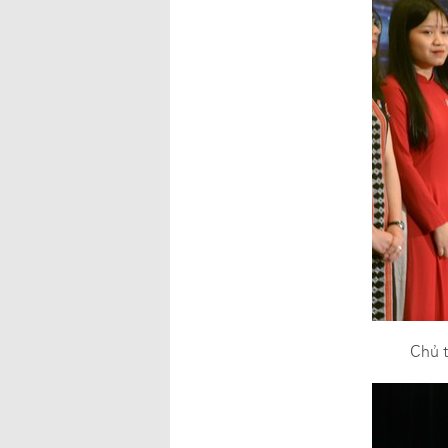
Chủ t