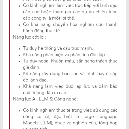
Có kinh nghiệm làm việc trực tiếp với lãnh đạo
cấp cao hoặc tham gia các dự án chiến lược
cấp công ty là một lợi thế.
Có khả năng chuyển hóa nghiên cứu thành
hành động thực tế.
Năng lực cốt lõi:
Tư duy hệ thống và cấu trúc mạnh.
Khả năng phản biện và phân tích độc lập.
Tư duy ngoài khuôn mẫu, sẵn sàng thách thức
giả định.
Kỹ năng xây dựng báo cáo và trình bày ở cấp
độ lãnh đạo.
Khả năng làm việc dưới áp lực và đảm bảo
chất lượng đầu ra cao.
Năng lực AI, LLM & Công nghệ:
Có kinh nghiệm thực tế trong việc sử dụng các
công cụ AI, đặc biệt là Large Language
Models (LLM), phục vụ nghiên cứu, tổng hợp